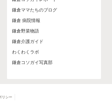
鎌倉ママたちのブログ
鎌倉 病院情報
鎌倉野菜物語
鎌倉介護ガイド
わくわくラボ
鎌倉コソガイ写真部
ポリシー