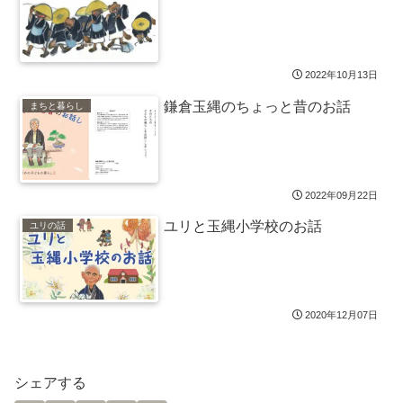
2022年10月13日
鎌倉玉縄のちょっと昔のお話
まちと暮らし
2022年09月22日
ユリと玉縄小学校のお話
ユリの話
2020年12月07日
シェアする