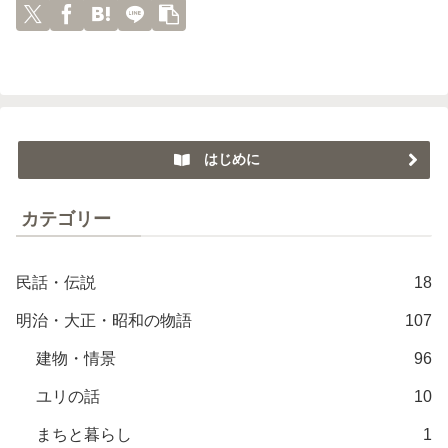
はじめに
カテゴリー
民話・伝説
18
明治・大正・昭和の物語
107
建物・情景
96
ユリの話
10
まちと暮らし
1