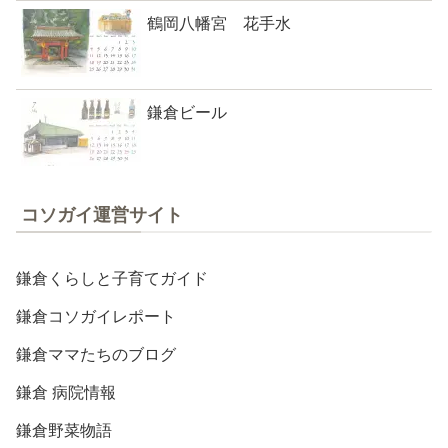
鶴岡八幡宮 花手水
鎌倉ビール
コソガイ運営サイト
鎌倉くらしと子育てガイド
鎌倉コソガイレポート
鎌倉ママたちのブログ
鎌倉 病院情報
鎌倉野菜物語