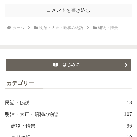
コメントを書き込む
ホーム
明治・大正・昭和の物語
建物・情景
はじめに
カテゴリー
民話・伝説
18
明治・大正・昭和の物語
107
建物・情景
96