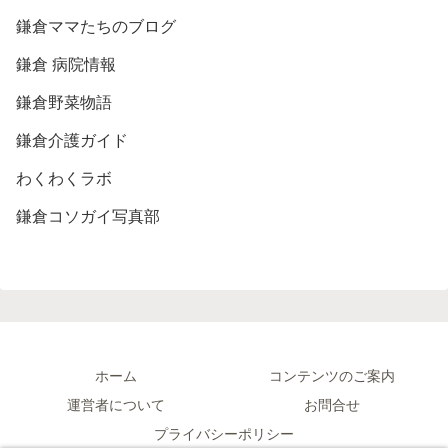
鎌倉ママたちのブログ
鎌倉 病院情報
鎌倉野菜物語
鎌倉介護ガイド
わくわくラボ
鎌倉コソガイ写真部
ホーム
コンテンツのご案内
運営者について
お問合せ
プライバシーポリシー