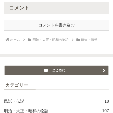
コメント
コメントを書き込む
ホーム
明治・大正・昭和の物語
建物・情景
はじめに
カテゴリー
民話・伝説
18
明治・大正・昭和の物語
107