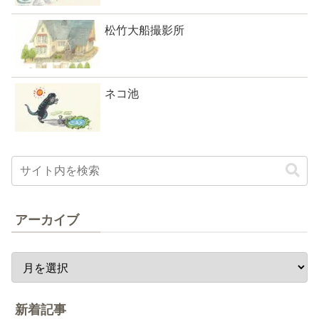
松竹大船撮影所
ネコ池
アーカイブ
新着記事